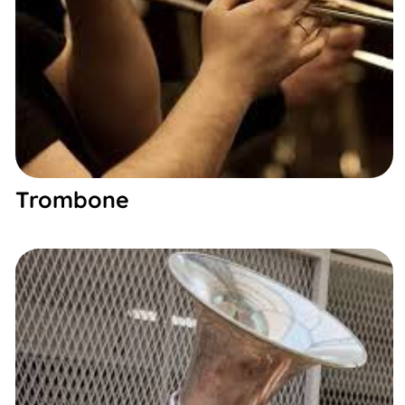
Trombone