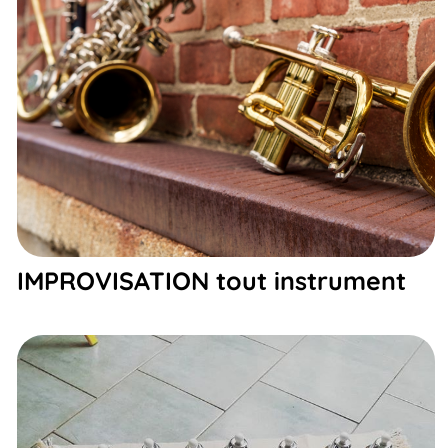
IMPROVISATION tout instrument