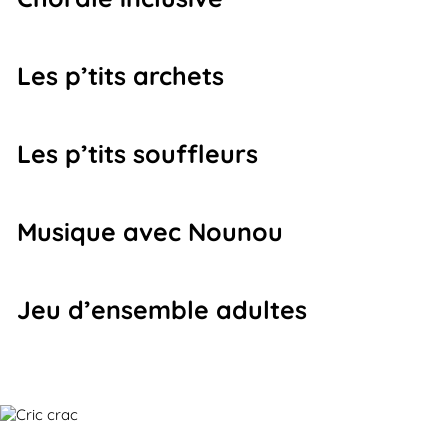
Les p’tits archets
Les p’tits souffleurs
Musique avec Nounou
Jeu d’ensemble adultes