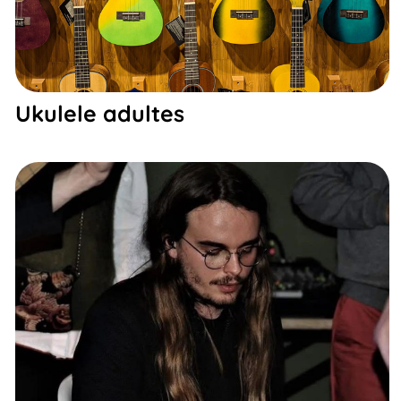
Ukulele adultes