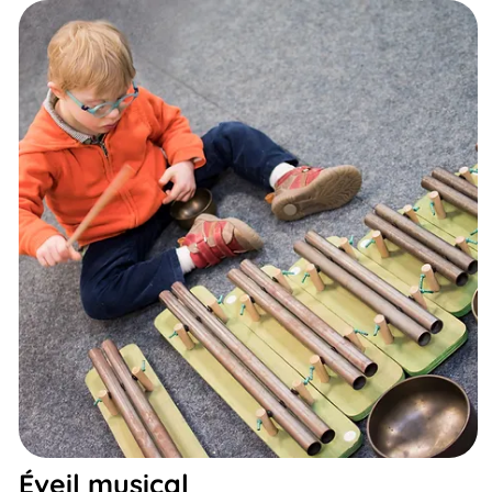
Éveil musical