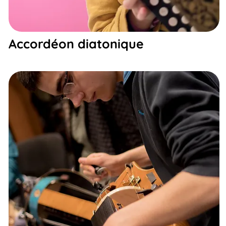
Accordéon diatonique