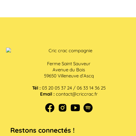
Ferme Saint Sauveur
Avenue du Bois
59650 Villeneuve d’Ascq
Tél :
03 20 05 37 24 / 06 33 14 36 25
Email :
contact@criccrac.fr
Restons connectés !