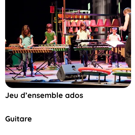
Jeu d’ensemble ados
Guitare