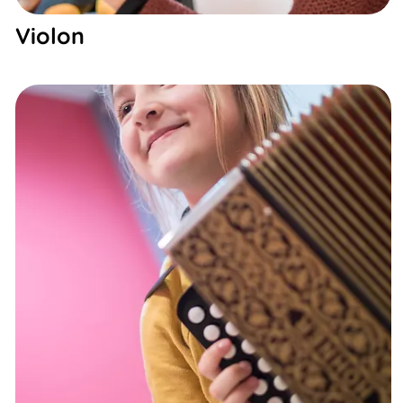
Violon