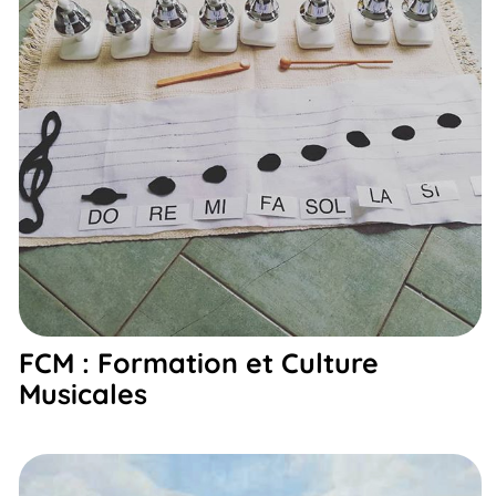
FCM : Formation et Culture
Musicales