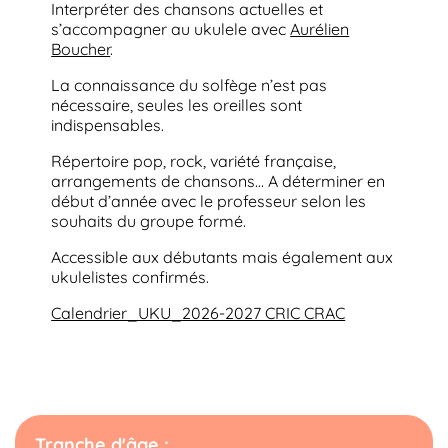
Interpréter des chansons actuelles et
s’accompagner au ukulele avec
Aurélien
Boucher
.
La connaissance du solfège n’est pas
nécessaire, seules les oreilles sont
indispensables.
Répertoire pop, rock, variété française,
arrangements de chansons… A déterminer en
début d’année avec le professeur selon les
souhaits du groupe formé.
Accessible aux débutants mais également aux
ukulelistes confirmés.
Calendrier_UKU_2026-2027 CRIC CRAC
Tranche d'âge :