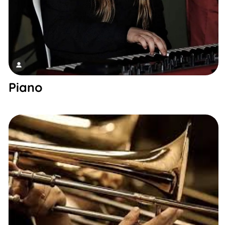
Piano