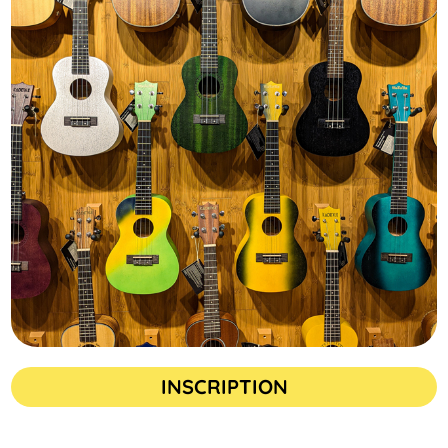
INSCRIPTION