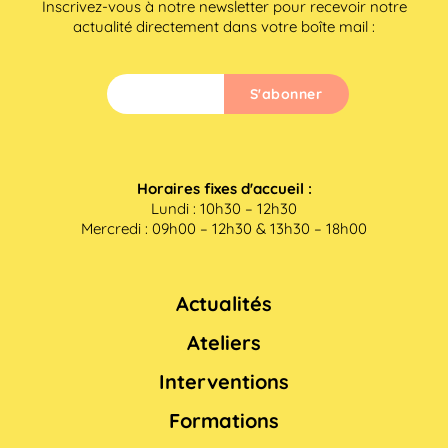
Inscrivez-vous à notre newsletter pour recevoir notre
actualité directement dans votre boîte mail :
Horaires fixes d'accueil :
Lundi : 10h30 – 12h30
Mercredi : 09h00 – 12h30 & 13h30 – 18h00
Actualités
Ateliers
Interventions
Formations