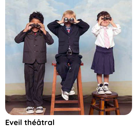
Eveil théâtral