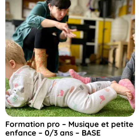
Formation pro – Musique et petite
enfance – 0/3 ans – BASE