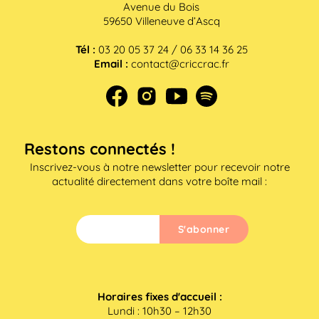
Avenue du Bois
59650 Villeneuve d’Ascq
Tél :
03 20 05 37 24 / 06 33 14 36 25
Email :
contact@criccrac.fr
Restons connectés !
Inscrivez-vous à notre newsletter pour recevoir notre
actualité directement dans votre boîte mail :
Horaires fixes d'accueil :
Lundi : 10h30 – 12h30