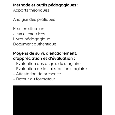
Méthode et outils pédagogiques :
Apports théoriques
Analyse des pratiques
Mise en situation
Jeux et exercices
Livret pédagogique
Document authentique
Moyens de suivi, d’encadrement,
d’appréciation et d’évaluation :
– Évaluation des acquis du stagiaire
– Évaluation de la satisfaction stagiaire
– Attestation de présence
– Retour du formateur