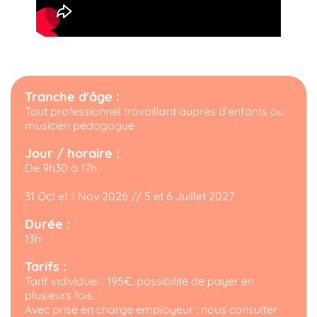
Tranche d'âge :
Tout professionnel travaillant auprès d’enfants ou
musicien pédagogue
Jour / horaire :
De 9h30 à 17h
31 Oct et 1 Nov 2026 // 5 et 6 Juillet 2027
Durée :
13h
Tarifs :
Tarif individuel : 195€, possibilité de payer en
plusieurs fois.
Avec prise en charge employeur : nous consulter