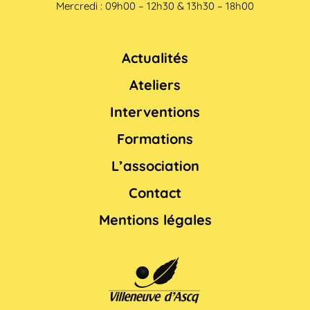
Mercredi : 09h00 – 12h30 & 13h30 – 18h00
Actualités
Ateliers
Interventions
Formations
L’association
Contact
Mentions légales