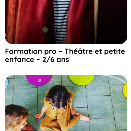
Formation pro – Théâtre et petite
enfance – 2/6 ans