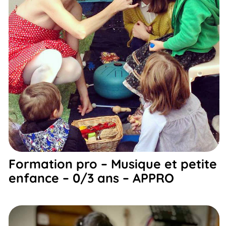
Formation pro – Musique et petite
enfance – 0/3 ans – APPRO