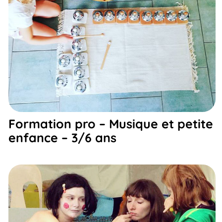
Formation pro – Musique et petite
enfance – 3/6 ans