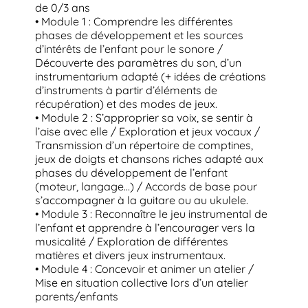
de 0/3 ans
• Module 1 : Comprendre les différentes
phases de développement et les sources
d’intérêts de l’enfant pour le sonore /
Découverte des paramètres du son, d’un
instrumentarium adapté (+ idées de créations
d’instruments à partir d’éléments de
récupération) et des modes de jeux.
• Module 2 : S’approprier sa voix, se sentir à
l’aise avec elle / Exploration et jeux vocaux /
Transmission d’un répertoire de comptines,
jeux de doigts et chansons riches adapté aux
phases du développement de l’enfant
(moteur, langage…) / Accords de base pour
s’accompagner à la guitare ou au ukulele.
• Module 3 : Reconnaître le jeu instrumental de
l’enfant et apprendre à l’encourager vers la
musicalité / Exploration de différentes
matières et divers jeux instrumentaux.
• Module 4 : Concevoir et animer un atelier /
Mise en situation collective lors d’un atelier
parents/enfants