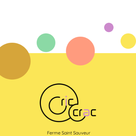
Ferme Saint Sauveur