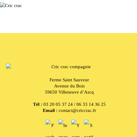
Ferme Saint Sauveur
Avenue du Bois
59650 Villeneuve d’Ascq
Tél :
03 20 05 37 24 / 06 33 14 36 25
Email :
contact@criccrac.fr