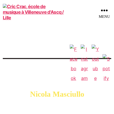
MENU
Nicola Masciullo