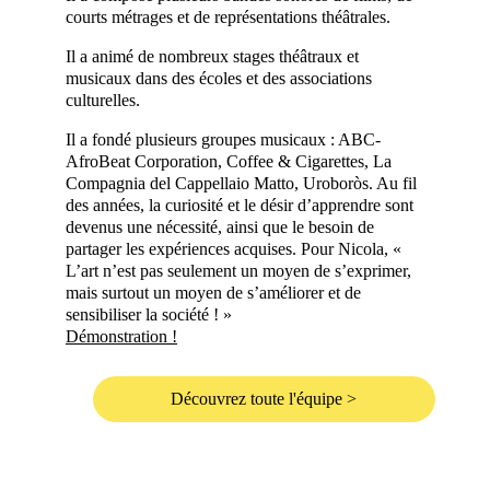
courts métrages et de représentations théâtrales.
Il a animé de nombreux stages théâtraux et
musicaux dans des écoles et des associations
culturelles.
Il a fondé plusieurs groupes musicaux : ABC-
AfroBeat Corporation, Coffee & Cigarettes, La
Compagnia del Cappellaio Matto, Uroboròs. Au fil
des années, la curiosité et le désir d’apprendre sont
devenus une nécessité, ainsi que le besoin de
partager les expériences acquises. Pour Nicola, «
L’art n’est pas seulement un moyen de s’exprimer,
mais surtout un moyen de s’améliorer et de
sensibiliser la société ! »
Démonstration !
Découvrez toute l'équipe >