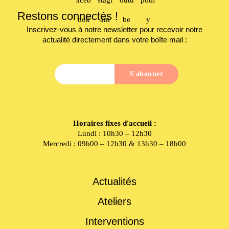
Restons connectés !
Inscrivez-vous à notre newsletter pour recevoir notre
actualité directement dans votre boîte mail :
Horaires fixes d'accueil :
Lundi : 10h30 – 12h30
Mercredi : 09h00 – 12h30 & 13h30 – 18h00
Actualités
Ateliers
Interventions