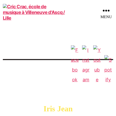
MENU
Iris Jean