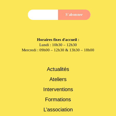
Horaires fixes d'accueil :
Lundi : 10h30 – 12h30
Mercredi : 09h00 – 12h30 & 13h30 – 18h00
Actualités
Ateliers
Interventions
Formations
L’association