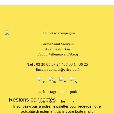
Ferme Saint Sauveur
Avenue du Bois
59650 Villeneuve d’Ascq
Tél :
03 20 05 37 24 / 06 33 14 36 25
Email :
contact@criccrac.fr
Restons connectés !
Inscrivez-vous à notre newsletter pour recevoir notre
actualité directement dans votre boîte mail :