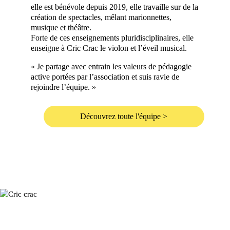
elle est bénévole depuis 2019, elle travaille sur de la
création de spectacles, mêlant marionnettes,
musique et théâtre.
Forte de ces enseignements pluridisciplinaires, elle
enseigne à Cric Crac le violon et l’éveil musical.
« Je partage avec entrain les valeurs de pédagogie
active portées par l’association et suis ravie de
rejoindre l’équipe. »
Découvrez toute l'équipe >