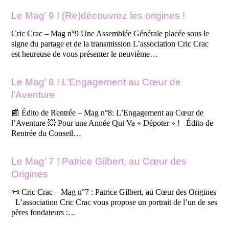
Le Mag’ 9 ! (Re)découvrez les origines !
Cric Crac – Mag n°9 Une Assemblée Générale placée sous le
signe du partage et de la transmission L’association Cric Crac
est heureuse de vous présenter le neuvième…
Le Mag’ 8 ! L’Engagement au Cœur de
l’Aventure
📰 Édito de Rentrée – Mag n°8: L’Engagement au Cœur de
l’Aventure 💥 Pour une Année Qui Va « Dépoter » ! Édito de
Rentrée du Conseil…
Le Mag’ 7 ! Patrice Gilbert, au Cœur des
Origines
📜 Cric Crac – Mag n°7 : Patrice Gilbert, au Cœur des Origines
L’association Cric Crac vous propose un portrait de l’un de ses
pères fondateurs :…