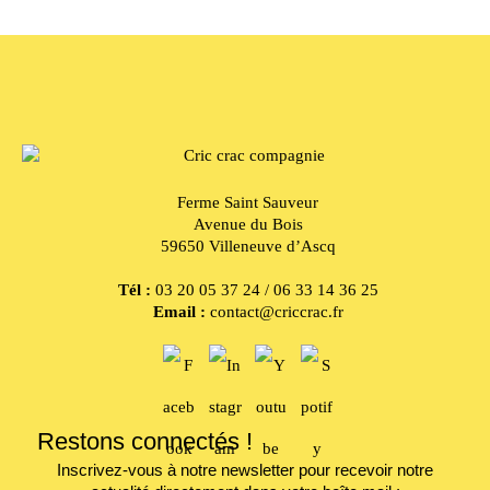
Ferme Saint Sauveur
Avenue du Bois
59650 Villeneuve d’Ascq
Tél :
03 20 05 37 24 / 06 33 14 36 25
Email :
contact@criccrac.fr
Restons connectés !
Inscrivez-vous à notre newsletter pour recevoir notre