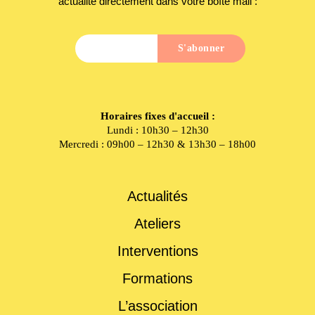
actualité directement dans votre boîte mail :
Horaires fixes d'accueil :
Lundi : 10h30 – 12h30
Mercredi : 09h00 – 12h30 & 13h30 – 18h00
Actualités
Ateliers
Interventions
Formations
L’association