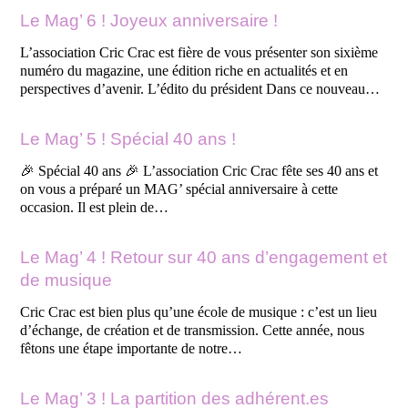
Le Mag’ 6 ! Joyeux anniversaire !
L’association Cric Crac est fière de vous présenter son sixième
numéro du magazine, une édition riche en actualités et en
perspectives d’avenir. L’édito du président Dans ce nouveau…
Le Mag’ 5 ! Spécial 40 ans !
🎉 Spécial 40 ans 🎉 L’association Cric Crac fête ses 40 ans et
on vous a préparé un MAG’ spécial anniversaire à cette
occasion. Il est plein de…
Le Mag’ 4 ! Retour sur 40 ans d’engagement et
de musique
Cric Crac est bien plus qu’une école de musique : c’est un lieu
d’échange, de création et de transmission. Cette année, nous
fêtons une étape importante de notre…
Le Mag’ 3 ! La partition des adhérent.es