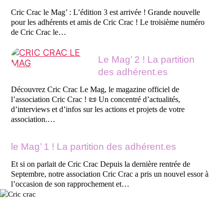
Cric Crac le Mag’ : L’édition 3 est arrivée ! Grande nouvelle
pour les adhérents et amis de Cric Crac ! Le troisième numéro
de Cric Crac le…
Le Mag’ 2 ! La partition
des adhérent.es
Découvrez Cric Crac Le Mag, le magazine officiel de
l’association Cric Crac ! 📜 Un concentré d’actualités,
d’interviews et d’infos sur les actions et projets de votre
association.…
le Mag’ 1 ! La partition des adhérent.es
Et si on parlait de Cric Crac Depuis la dernière rentrée de
Septembre, notre association Cric Crac a pris un nouvel essor à
l’occasion de son rapprochement et…