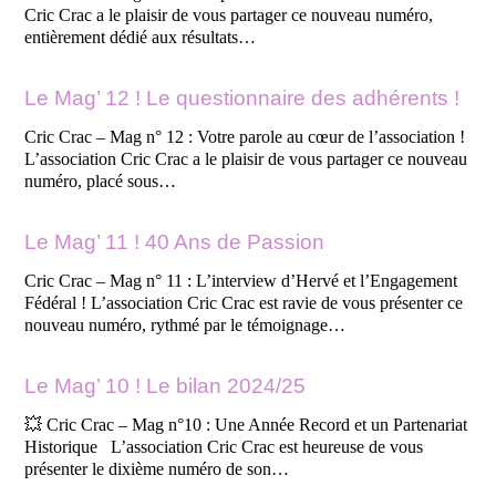
Cric Crac a le plaisir de vous partager ce nouveau numéro,
entièrement dédié aux résultats…
Le Mag’ 12 ! Le questionnaire des adhérents !
Cric Crac – Mag n° 12 : Votre parole au cœur de l’association !
L’association Cric Crac a le plaisir de vous partager ce nouveau
numéro, placé sous…
Le Mag’ 11 ! 40 Ans de Passion
Cric Crac – Mag n° 11 : L’interview d’Hervé et l’Engagement
Fédéral ! L’association Cric Crac est ravie de vous présenter ce
nouveau numéro, rythmé par le témoignage…
Le Mag’ 10 ! Le bilan 2024/25
💥 Cric Crac – Mag n°10 : Une Année Record et un Partenariat
Historique L’association Cric Crac est heureuse de vous
présenter le dixième numéro de son…