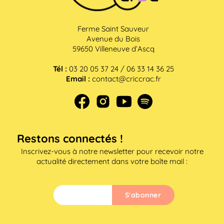
Ferme Saint Sauveur
Avenue du Bois
59650 Villeneuve d’Ascq
Tél :
03 20 05 37 24 / 06 33 14 36 25
Email :
contact@criccrac.fr
Restons connectés !
Inscrivez-vous à notre newsletter pour recevoir notre
actualité directement dans votre boîte mail :