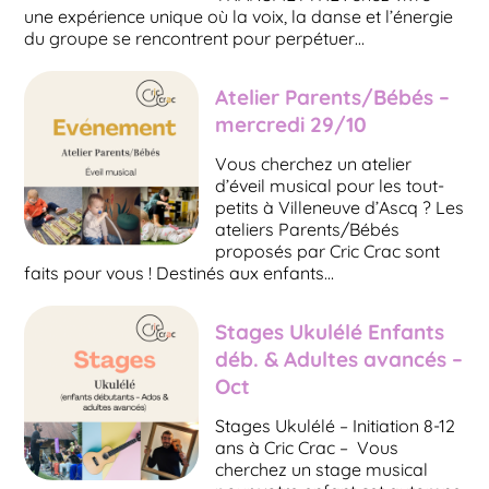
une expérience unique où la voix, la danse et l’énergie
du groupe se rencontrent pour perpétuer…
Atelier Parents/Bébés –
mercredi 29/10
Vous cherchez un atelier
d’éveil musical pour les tout-
petits à Villeneuve d’Ascq ? Les
ateliers Parents/Bébés
proposés par Cric Crac sont
faits pour vous ! Destinés aux enfants…
Stages Ukulélé Enfants
déb. & Adultes avancés –
Oct
Stages Ukulélé – Initiation 8-12
ans à Cric Crac – Vous
cherchez un stage musical