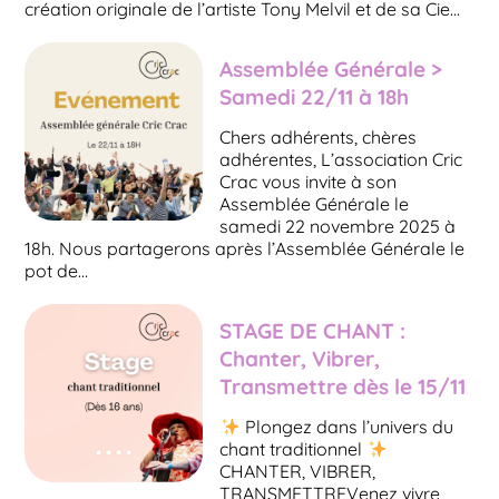
création originale de l’artiste Tony Melvil et de sa Cie…
Assemblée Générale >
Samedi 22/11 à 18h
Chers adhérents, chères
adhérentes, L’association Cric
Crac vous invite à son
Assemblée Générale le
samedi 22 novembre 2025 à
18h. Nous partagerons après l’Assemblée Générale le
pot de…
STAGE DE CHANT :
Chanter, Vibrer,
Transmettre dès le 15/11
Plongez dans l’univers du
chant traditionnel
CHANTER, VIBRER,
TRANSMETTREVenez vivre