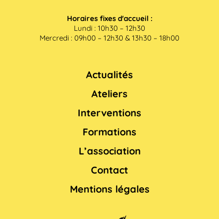
Horaires fixes d'accueil :
Lundi : 10h30 – 12h30
Mercredi : 09h00 – 12h30 & 13h30 – 18h00
Actualités
Ateliers
Interventions
Formations
L’association
Contact
Mentions légales