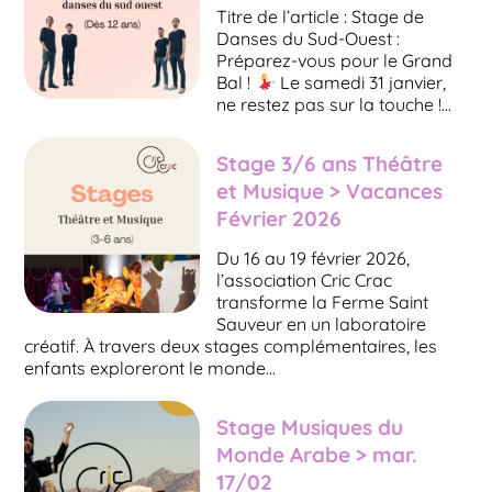
Titre de l’article : Stage de
Danses du Sud-Ouest :
Préparez-vous pour le Grand
Bal !
Le samedi 31 janvier,
ne restez pas sur la touche !…
Stage 3/6 ans Théâtre
et Musique > Vacances
Février 2026
Du 16 au 19 février 2026,
l’association Cric Crac
transforme la Ferme Saint
Sauveur en un laboratoire
créatif. À travers deux stages complémentaires, les
enfants exploreront le monde…
Stage Musiques du
Monde Arabe > mar.
17/02