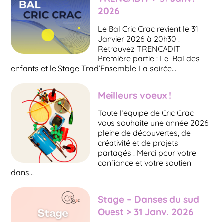
2026
Le Bal Cric Crac revient le 31
Janvier 2026 à 20h30 !
Retrouvez TRENCADIT
Première partie : Le Bal des
enfants et le Stage Trad’Ensemble La soirée…
Meilleurs voeux !
Toute l’équipe de Cric Crac
vous souhaite une année 2026
pleine de découvertes, de
créativité et de projets
partagés ! Merci pour votre
confiance et votre soutien
dans…
Stage – Danses du sud
Ouest > 31 Janv. 2026