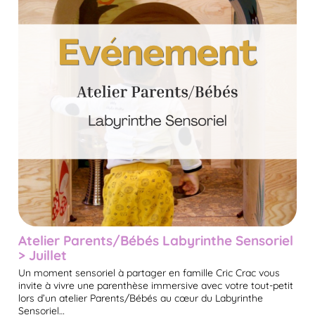
Atelier Parents/Bébés Labyrinthe Sensoriel
> Juillet
Un moment sensoriel à partager en famille Cric Crac vous
invite à vivre une parenthèse immersive avec votre tout-petit
lors d’un atelier Parents/Bébés au cœur du Labyrinthe
Sensoriel…