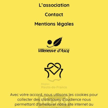
L’association
Contact
Mentions légales
Avec votre accord, nous utilisons les cookies pour
collecter des statistiques d'audience nous
permettant d'améliorer notre site internet au