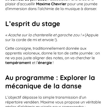
plaisir d’accueillir
Maxime Chevrier
pour une journée
d’immersion dans l’alchimie de la musique à danser.
L’esprit du stage
« Acache sur la chanterelle et garoche zou ! »
(Appuie
sur la corde de mi et envoie !).
Cette consigne, traditionnellement donnée aux
apprentis violoneux, donne le ton de cette journée : on
ne va pas juste aligner des notes, on va chercher le
tempérament
et l’
énergie
!
Au programme : Explorer la
mécanique de la danse
L’objectif dépasse la simple transmission d’un
répertoire vendéen. Maxime vous propose un véritable
atelier d’alchimie musicale pour comprendre :