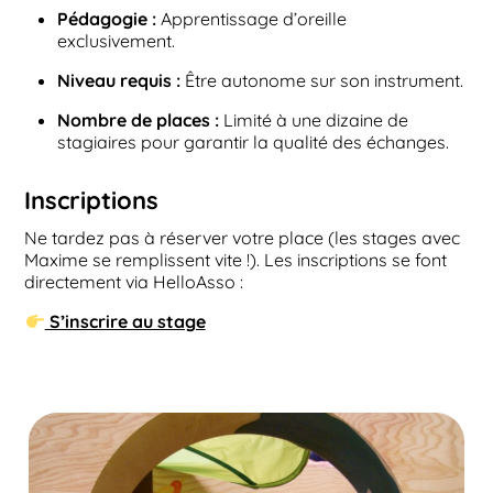
Pédagogie :
Apprentissage d’oreille
exclusivement.
Niveau requis :
Être autonome sur son instrument.
Nombre de places :
Limité à une dizaine de
stagiaires pour garantir la qualité des échanges.
Inscriptions
Ne tardez pas à réserver votre place (les stages avec
Maxime se remplissent vite !). Les inscriptions se font
directement via HelloAsso :
S’inscrire au stage