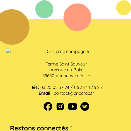
Ferme Saint Sauveur
Avenue du Bois
59650 Villeneuve d’Ascq
Tél :
03 20 05 37 24 / 06 33 14 36 25
Email :
contact@criccrac.fr
Restons connectés !