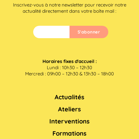
Inscrivez-vous à notre newsletter pour recevoir notre
actualité directement dans votre boîte mail :
Horaires fixes d'accueil :
Lundi : 10h30 – 12h30
Mercredi : 09h00 – 12h30 & 13h30 – 18h00
Actualités
Ateliers
Interventions
Formations