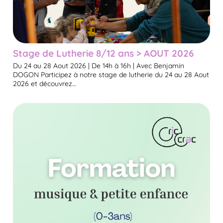
Stage de Lutherie 8/12 ans > AOUT 2026
Du 24 au 28 Aout 2026 | De 14h à 16h | Avec Benjamin
DOGON Participez à notre stage de lutherie du 24 au 28 Aout
2026 et découvrez…